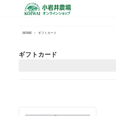
HOME
ギフトカード
ギフトカード