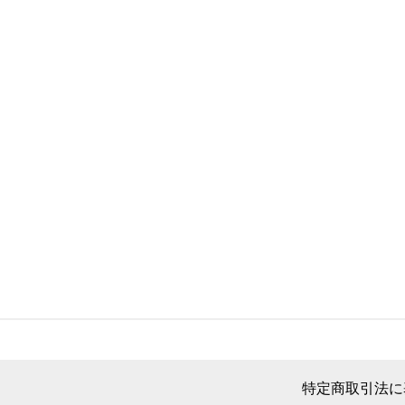
特定商取引法に