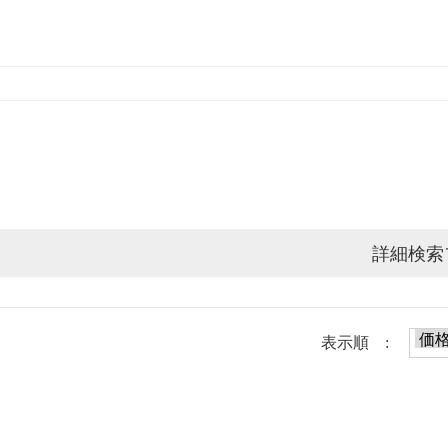
詳細検索
表示順 :