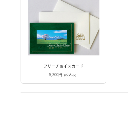
フリーチョイスカード
5,300円
（税込み）