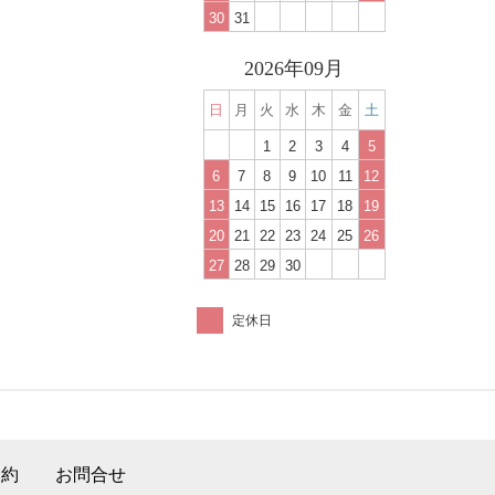
30
31
2026年09月
日
月
火
水
木
金
土
1
2
3
4
5
6
7
8
9
10
11
12
13
14
15
16
17
18
19
20
21
22
23
24
25
26
27
28
29
30
定休日
規約
お問合せ