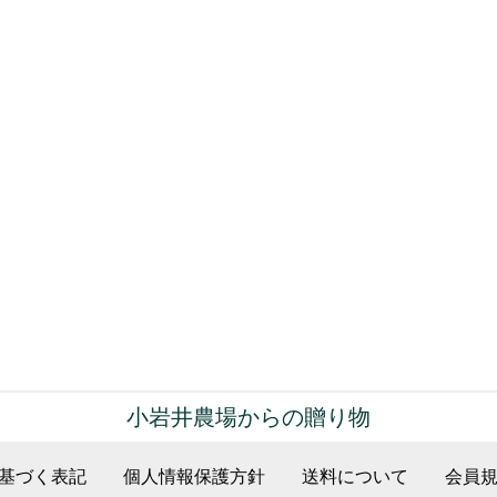
小岩井農場からの贈り物
基づく表記
個人情報保護方針
送料について
会員