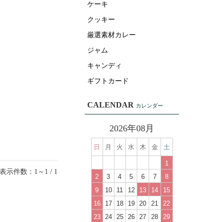
ケーキ
クッキー
厳選素材カレー
ジャム
キャンディ
ギフトカード
CALENDAR
カレンダー
2026年08月
日
月
火
水
木
金
土
1
表示件数：1～1 / 1
2
3
4
5
6
7
8
9
10
11
12
13
14
15
16
17
18
19
20
21
22
23
24
25
26
27
28
29