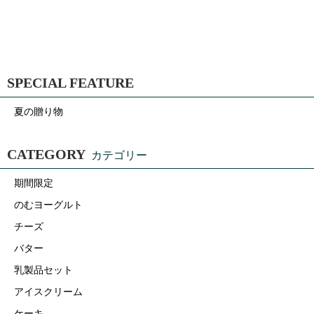
SPECIAL FEATURE
夏の贈り物
CATEGORY
カテゴリー
期間限定
のむヨーグルト
チーズ
バター
乳製品セット
アイスクリーム
ケーキ