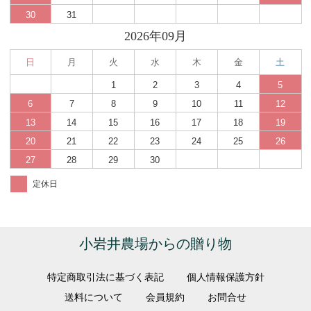
30
31
2026年09月
日
月
火
水
木
金
土
1
2
3
4
5
6
7
8
9
10
11
12
13
14
15
16
17
18
19
20
21
22
23
24
25
26
27
28
29
30
定休日
小岩井農場からの贈り物
特定商取引法に基づく表記
個人情報保護方針
送料について
会員規約
お問合せ