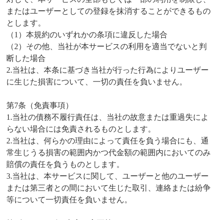
またはユーザーとしての登録を抹消することができるもの
とします。
（1）本規約のいずれかの条項に違反した場合
（2）その他、当社が本サービスの利用を適当でないと判
断した場合
2.当社は、本条に基づき当社が行った行為によりユーザー
に生じた損害について、一切の責任を負いません。
第7条（免責事項）
1.当社の債務不履行責任は、当社の故意または重過失によ
らない場合には免責されるものとします。
2.当社は、何らかの理由によって責任を負う場合にも、通
常生じうる損害の範囲内かつ代金額の範囲内においてのみ
賠償の責任を負うものとします。
3.当社は、本サービスに関して、ユーザーと他のユーザー
または第三者との間において生じた取引、連絡または紛争
等について一切責任を負いません。