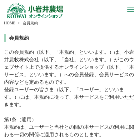
HOME
会員規約
会員規約
この会員規約（以下、「本規約」といいます。）は、小岩
井農牧株式会社（以下、「当社」といいます。）がこのウ
ェブサイト上で提供するオンラインショップ（以下、「本
サービス」といいます。）への会員登録、会員サービスの
内容などを定めるものです。
登録ユーザーの皆さま（以下、「ユーザー」といいま
す。）には、本規約に従って、本サービスをご利用いただ
きます。
第1条（適用）
本規約は、ユーザーと当社との間の本サービスの利用に関
わる一切の関係に適用されるものとします。