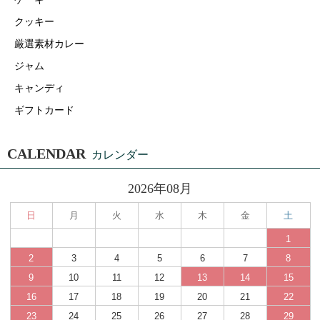
クッキー
厳選素材カレー
ジャム
キャンディ
ギフトカード
CALENDAR
カレンダー
2026年08月
日
月
火
水
木
金
土
1
2
3
4
5
6
7
8
9
10
11
12
13
14
15
16
17
18
19
20
21
22
23
24
25
26
27
28
29