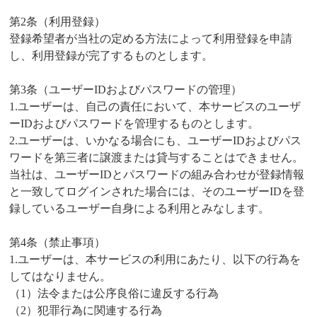
第2条（利用登録）
登録希望者が当社の定める方法によって利用登録を申請
し、利用登録が完了するものとします。
第3条（ユーザーIDおよびパスワードの管理）
1.ユーザーは、自己の責任において、本サービスのユーザ
ーIDおよびパスワードを管理するものとします。
2.ユーザーは、いかなる場合にも、ユーザーIDおよびパス
ワードを第三者に譲渡または貸与することはできません。
当社は、ユーザーIDとパスワードの組み合わせが登録情報
と一致してログインされた場合には、そのユーザーIDを登
録しているユーザー自身による利用とみなします。
第4条（禁止事項）
1.ユーザーは、本サービスの利用にあたり、以下の行為を
してはなりません。
（1）法令または公序良俗に違反する行為
（2）犯罪行為に関連する行為