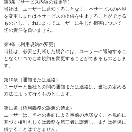
第8条（サービス内容の変更等）
当社は、ユーザーに通知することなく、本サービスの内容
を変更しまたは本サービスの提供を中止することができる
ものとし、これによってユーザーに生じた損害について一
切の責任を負いません。
第9条（利用規約の変更）
当社は、必要と判断した場合には、ユーザーに通知するこ
となくいつでも本規約を変更することができるものとしま
す。
第10条（通知または連絡）
ユーザーと当社との間の通知または連絡は、当社の定める
方法によって行うものとします。
第11条（権利義務の譲渡の禁止）
ユーザーは、当社の書面による事前の承諾なく、本規約に
基づく権利もしくは義務を第三者に譲渡し、または担保に
供することはできません。