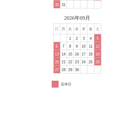
30
31
2026年09月
日
月
火
水
木
金
土
1
2
3
4
5
6
7
8
9
10
11
12
13
14
15
16
17
18
19
20
21
22
23
24
25
26
27
28
29
30
定休日