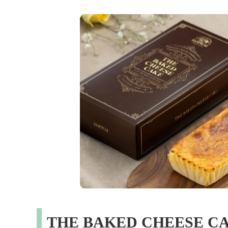
THE BAKED CHEESE C