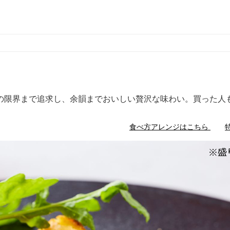
の限界まで追求し、余韻までおいしい贅沢な味わい。買った人
食べ方アレンジはこちら