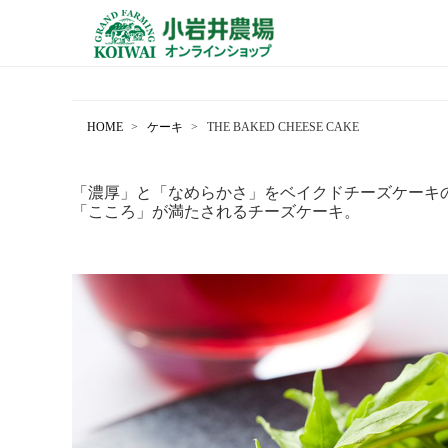
HOME
ケーキ
THE BAKED CHEESE CAKE
「濃厚」と「なめらかさ」をベイクドチーズケーキ
「こころ」が満たされるチーズケーキ。